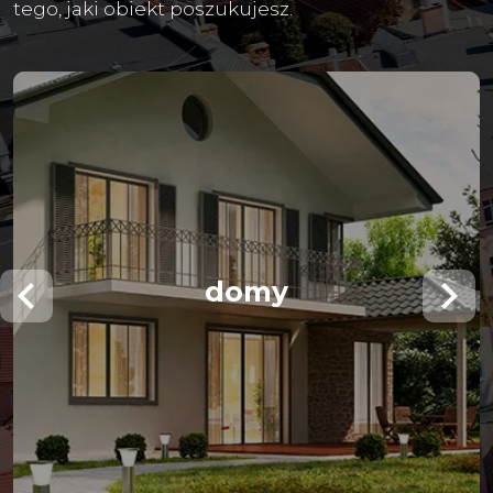
tego, jaki obiekt poszukujesz.
domy