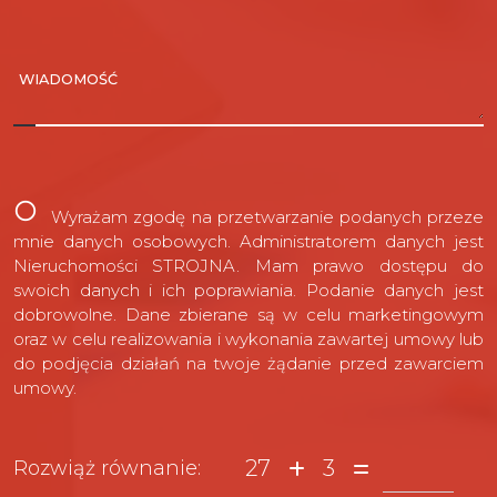
WIADOMOŚĆ
Wyrażam zgodę na przetwarzanie podanych przeze
mnie danych osobowych. Administratorem danych jest
Nieruchomości STROJNA. Mam prawo dostępu do
swoich danych i ich poprawiania. Podanie danych jest
dobrowolne. Dane zbierane są w celu marketingowym
oraz w celu realizowania i wykonania zawartej umowy lub
do podjęcia działań na twoje żądanie przed zawarciem
umowy.
27
3
Rozwiąż równanie: