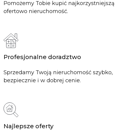
Pomożemy Tobie kupić najkorzystniejszą
ofertowo nieruchomość.
Profesjonalne doradztwo
Sprzedamy Twoją nieruchomość szybko,
bezpiecznie i w dobrej cenie.
Najlepsze oferty