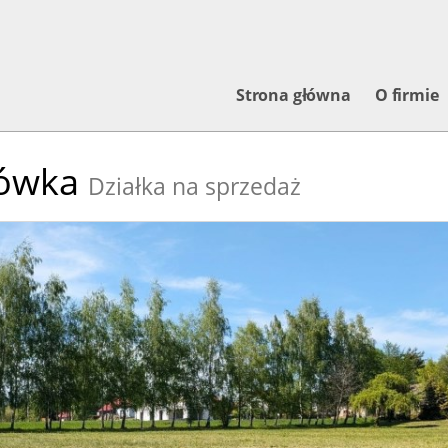
Strona główna
O firmie
ówka
Działka na sprzedaż