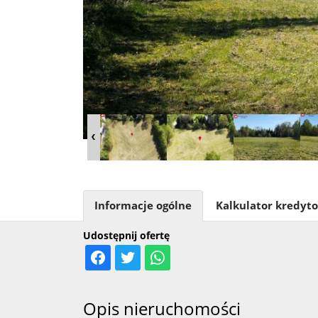
Informacje ogólne
Kalkulator kredyt
Udostępnij ofertę
Opis nieruchomości