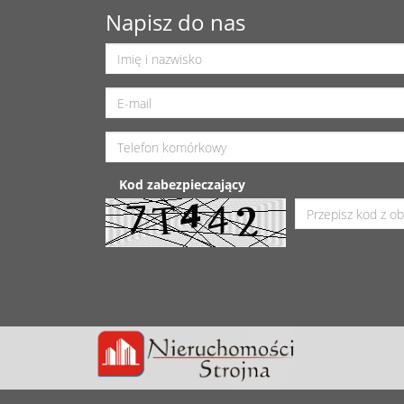
Napisz do nas
Kod zabezpieczający