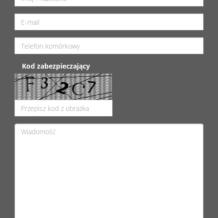
Kod zabezpieczający