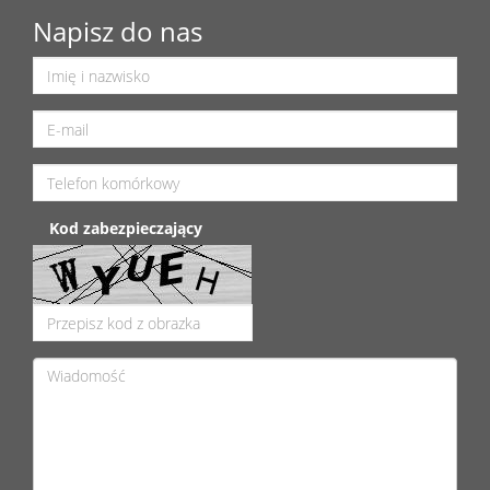
Napisz do nas
Kod zabezpieczający